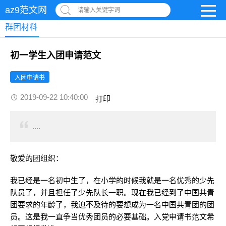
az9范文网
请输入关键字词
群团材料
初一学生入团申请范文
入团申请书
2019-09-22 10:40:00
打印
....
敬爱的团组织：
我已经是一名初中生了，在小学的时候我就是一名优秀的少先
队员了，并且担任了少先队长一职。现在我已经到了中国共青
团要求的年龄了，我迫不及待的要想成为一名中国共青团的团
员。这是我一直争当优秀团员的必要基础。入党申请书范文希