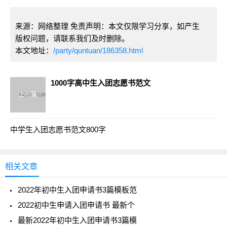
来源：网络整理 免责声明：本文仅限学习分享，如产生
版权问题，请联系我们及时删除。
本文地址：
/party/quntuan/186358.html
1000字高中生入团志愿书范文
上一篇
中学生入团志愿书范文800字
相关文章
2022年初中生入团申请书3篇模板范
2022初中生申请入团申请书 最新个
最新2022年初中生入团申请书3篇模